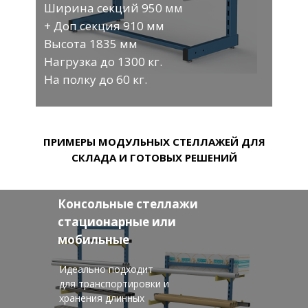
Ширина секций 950 мм
+ Доп секция 910 мм
Высота 1835 мм
Нагрузка до 1300 кг.
На полку до 60 кг.
ПРИМЕРЫ МОДУЛЬНЫХ СТЕЛЛАЖЕЙ ДЛЯ
СКЛАДА И ГОТОВЫХ РЕШЕНИЙ
Консольные стеллажи
стационарные или
мобильные
Идеально подходит
для транспортировки и
хранения длинных