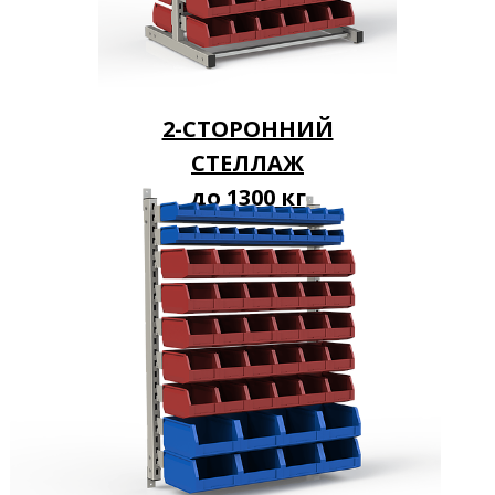
2-СТОРОННИЙ
СТЕЛЛАЖ
до 1300 кг