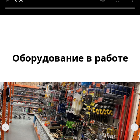
Оборудование в работе