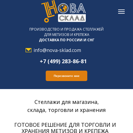
ПРОИЗВОДСТВО И ПРОДАЖА СТЕЛЛАЖЕЙ
ДЛЯ МЕТИЗОВ И КРЕПЕЖА
ДОСТАВКА ПО РОССИИ И СНГ
info@nova-sklad.com
+7 (499) 283-86-81
Перезвоните мне
Стеллажи для магазина,
склада, торговли и хранения
ГОТОВОЕ РЕШЕНИЕ ДЛЯ ТОРГОВЛИ И
ХРАНЕНИЯ МЕТИЗОВ И КРЕПЕЖА