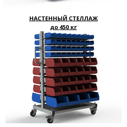
НАСТЕННЫЙ СТЕЛЛАЖ
до 450 кг