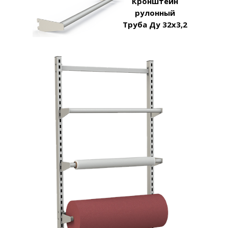
Кронштейн
рулонный
Труба Ду 32х3,2