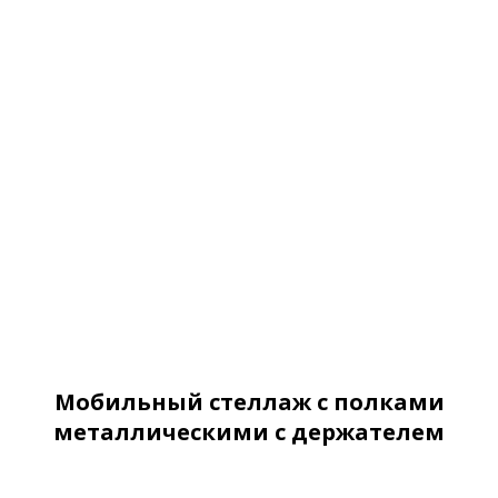
Мобильный стеллаж с полками
металлическими с держателем