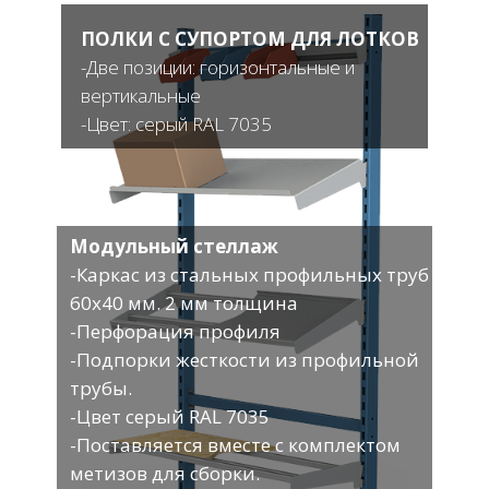
ПОЛКИ С СУПОРТОМ ДЛЯ ЛОТКОВ
-Две позиции: горизонтальные и
вертикальные
-Цвет: серый RAL 7035
Модульный стеллаж
-Каркас из стальных профильных труб
60х40 мм. 2 мм толщина
-Перфорация профиля
-Подпорки жесткости из профильной
трубы.
-Цвет серый RAL 7035
-Поставляется вместе с комплектом
метизов для сборки.