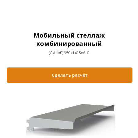
Мобильный стеллаж
комбинированный
(ДхШхВ) 950х1415х610
Сделать расчёт