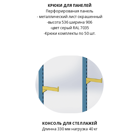
КРЮКИ ДЛЯ ПАНЕЛЕЙ
Перфорированая панель
- металлический лист окрашенный
-высота 536 ширина 906
-цвет серый RAL 7035
-Крюки комплекты по 50 шт.
КОНСОЛЬ ДЛЯ СТЕЛЛАЖЕЙ
Длинна 330 мм нагрузка 40 кг