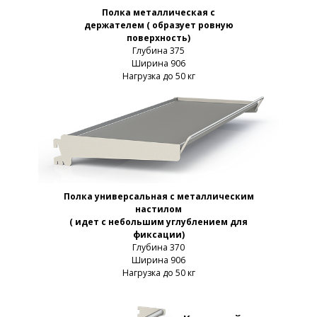
Полка металлическая с
держателем ( образует ровную
поверхность)
Глубина 375
Ширина 906
Нагрузка до 50 кг
Полка универсальная с металлическим
настилом
( идет с небольшим углублением для
фиксации)
Глубина 370
Ширина 906
Нагрузка до 50 кг