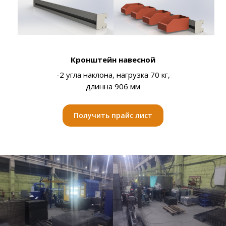
Кронштейн навесной
-2 угла наклона, нагрузка 70 кг,
длинна 906 мм
Получить прайс лист