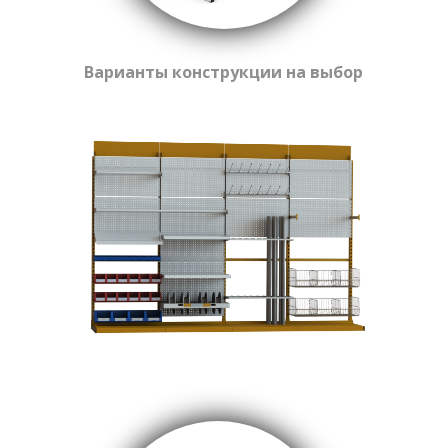
Варианты конструкции на выбор