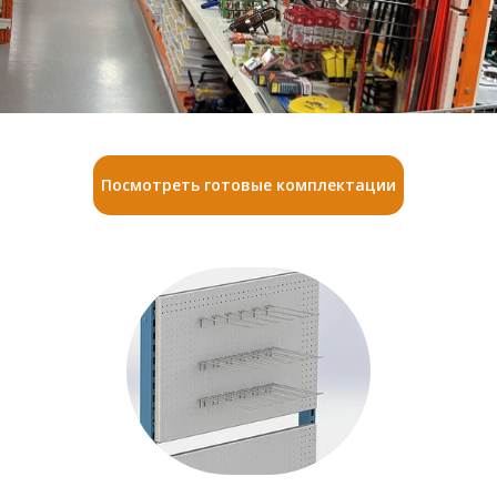
Посмотреть готовые комплектации