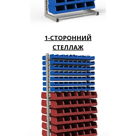
1-СТОРОННИЙ
СТЕЛЛАЖ
до 1000
кг