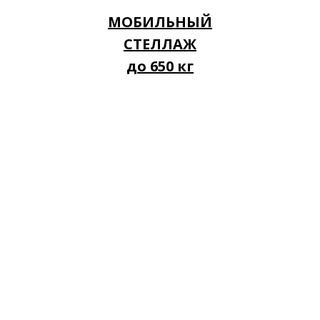
МОБИЛЬНЫЙ
СТЕЛЛАЖ
до 650 кг