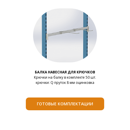
БАЛКА НАВЕСНАЯ ДЛЯ КРЮЧКОВ
Крючки на балку в комплекте 50 шт.
крючки: Q пруток 8 мм оцинковка
ГОТОВЫЕ КОМПЛЕКТАЦИИ