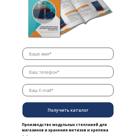
Получить каталог
Производство модульных стеллажей для
магазинов и хранения метизов и крепежа