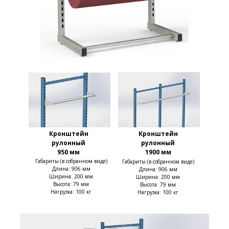
Кронштейн
Кронштейн
рулонный
рулонный
950 мм
1900 мм
Габариты (в собранном виде)
Габариты (в собранном виде)
Длина: 906 мм
Длина: 906 мм
Ширина: 200 мм
Ширина: 200 мм
Высота: 79 мм
Высота: 79 мм
Нагрузка: 100 кг
Нагрузка: 100 кг