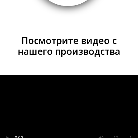
Посмотрите видео с
нашего производства