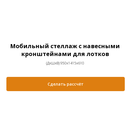
Мобильный стеллаж с навесными
кронштейнами для лотков
(ДхШхВ) 950х1415х610
Сделать рассчёт