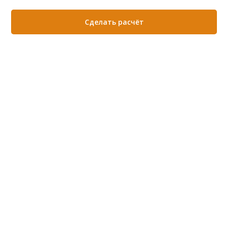
Сделать расчёт