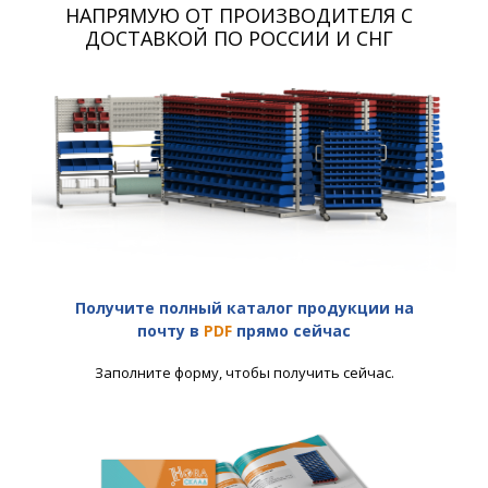
НАПРЯМУЮ ОТ ПРОИЗВОДИТЕЛЯ С
ДОСТАВКОЙ ПО РОССИИ И СНГ
Получите полный каталог продукции на
почту в
PDF
прямо сейчас
Заполните форму, чтобы получить сейчас.