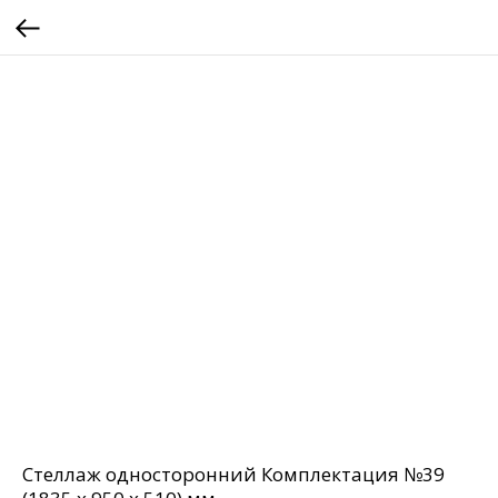
Стеллаж односторонний Комплектация №39