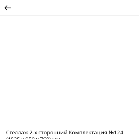
Стеллаж 2-х сторонний Комплектация №124