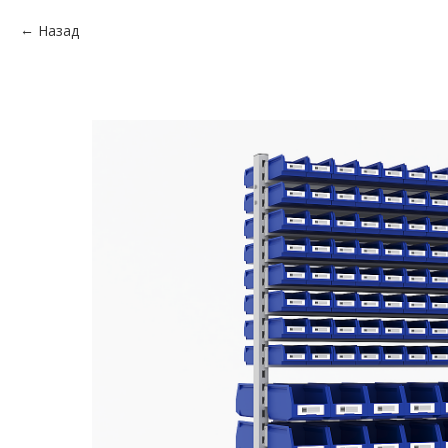
Назад