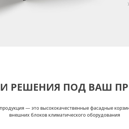
И РЕШЕНИЯ ПОД ВАШ ПР
продукция — это высококачественные фасадные корзи
внешних блоков климатического оборудования