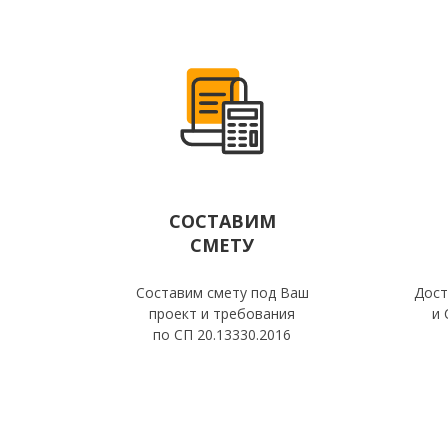
СОСТАВИМ
СМЕТУ
Составим смету под Ваш
Дост
проект и требования
и 
по СП 20.13330.2016