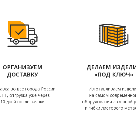
ОРГАНИЗУЕМ
ДЕЛАЕМ ИЗДЕЛ
ДОСТАВКУ
«ПОД КЛЮЧ»
авка во все города России
Изготавливаем издел
СНГ, отгрузка уже через
на самом современно
10 дней после заявки
оборудовании лазерной р
и гибки листового мета