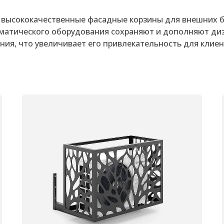
высококачественные фасадные корзины для внешних 
матического оборудования сохраняют и дополняют ди
ния, что увеличивает его привлекательность для клие