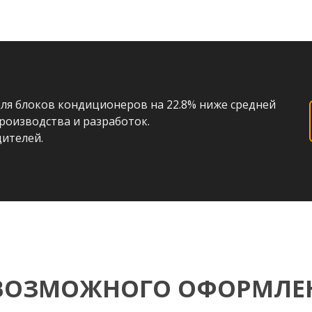
ля блоков кондиционеров на 22.8% ниже средней
роизводства и разработок.
дителей.
ВОЗМОЖНОГО ОФОРМЛЕ