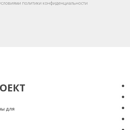
условиями политики конфиденциальности
ОЕКТ
ны для