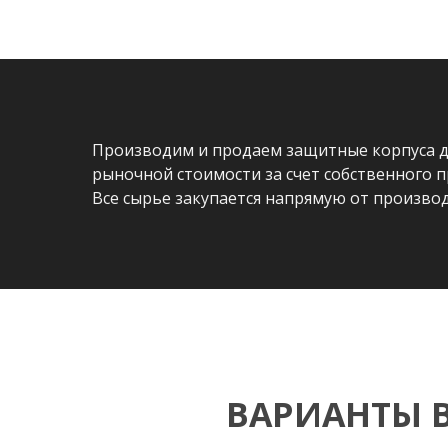
Производим и продаем защитные корпуса д
рыночной стоимости за счет собственного п
Все сырье закупается напрямую от произво
ВАРИАНТЫ 