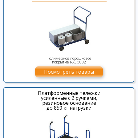
Полимерное порошковое
покрытие RAL 5002
Посмотреть товары
Платформенные тележки
усиленные с 2 ручками,
резиновое основание
до 850 кг нагрузки