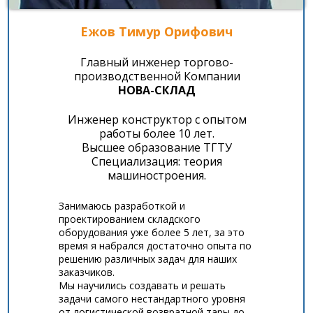
Ежов Тимур Орифович
Главный инженер торгово-
производственной Компании
НОВА-СКЛАД
Инженер конструктор с опытом
работы более 10 лет.
Высшее образование ТГТУ
Специализация: теория
машиностроения.
Занимаюсь разработкой и
проектированием складского
оборудования уже более 5 лет, за это
время я набрался достаточно опыта по
решению различных задач для наших
заказчиков.
Мы научились создавать и решать
задачи самого нестандартного уровня
от логистической возвратной тары до