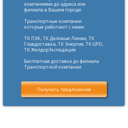
компаниями до адреса или
филиала в Вашем городе.
Транспортные компании
которые работают с нами:
ТК ПЭК, ТК Деловые Линии, ТК
Главдоставка, ТК Энергия, ТК GPD,
ТК ЖелдорЭкспедиция.
Бесплатная доставка до филиала
Транспортной компании.
Получить предложение