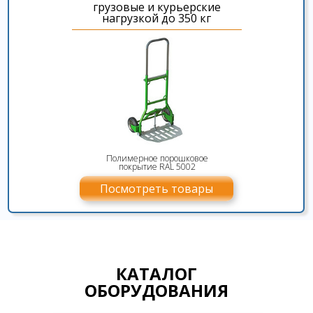
грузовые и курьерские
нагрузкой до 350 кг
Полимерное порошковое
покрытие RAL 5002
Посмотреть товары
КАТАЛОГ
ОБОРУДОВАНИЯ