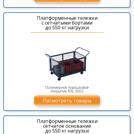
Платформенные тележки
с сетчатыми бортами
до 550 кг нагрузки
Полимерное порошковое
покрытие RAL 5002
Посмотреть товары
Платформенные тележки
сетчатое основание
до 550 кг нагрузки