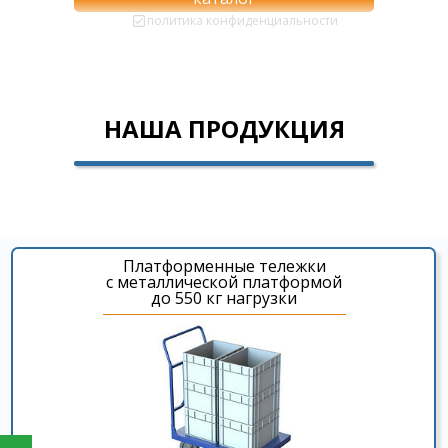
политика конфиденциальности
НАША ПРОДУКЦИЯ
Платформенные тележки
с металлической платформой
до 550 кг нагрузки