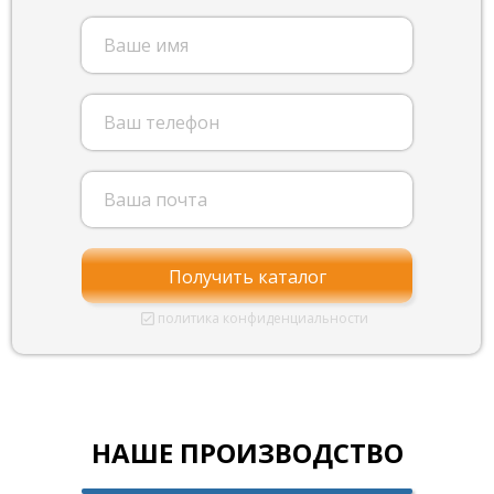
Получить каталог
политика конфиденциальности
НАШЕ ПРОИЗВОДСТВО