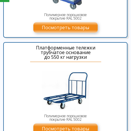
Полимерное порошковое
покрытие RAL 5002
Посмотреть товары
Платформенные тележки
трубчатое основание
до 550 кг нагрузки
Полимерное порошковое
покрытие RAL 5002
Посмотреть товары