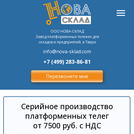
ООО НОВА-СКЛАД
Завод платформенных тележек для
складов и предприятий, в Твери
info@nova-sklad.com
+7 (499) 283-86-81
Перезвоните мне
Серийное производство
платформенных телег
от 7500 руб. с НДС