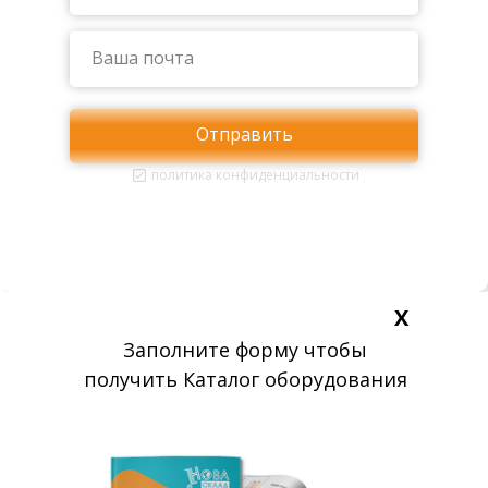
Отправить
политика конфиденциальности
Х
Заполните форму чтобы
получить Каталог оборудования