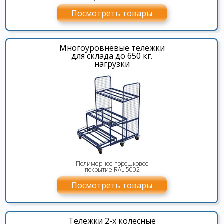
Посмотреть товары
Многоуровневые тележки
для склада до 650 кг.
нагрузки
Полимерное порошковое
покрытие RAL 5002
Посмотреть товары
Тележки 2-х колесные