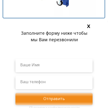
Х
Заполните форму ниже чтобы
мы Вам перезвонили
Отправить
политика конфиденциальности