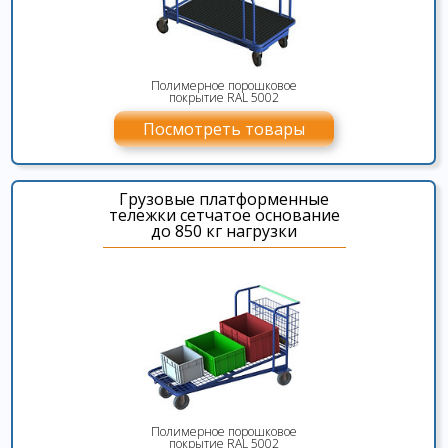
Полимерное порошковое
покрытие RAL 5002
Посмотреть товары
Грузовые платформенные
тележки сетчатое основание
до 850 кг нагрузки
Полимерное порошковое
покрытие RAL 5002