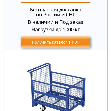
Производство в России
Бесплатная доставка
по России и СНГ
В наличии и Под заказ
Нагрузки до 1000 кг
Получить каталог в PDF