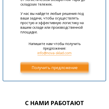
складских тележек.
У нас вы найдете любые решения под
ваши задачи, чтобы осуществлять
простую и эффективную логистику на
вашем складе или производственной
площадке.
Напишите нам чтобы получить
предложение:
info@nova-sklad.com
Получить предложение
С НАМИ РАБОТАЮТ