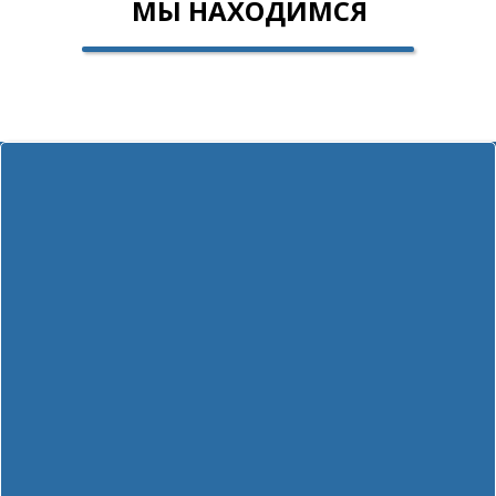
МЫ НАХОДИМСЯ