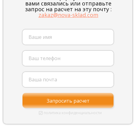
вами связались или отправьте
запрос на расчет на эту почту :
zakaz@nova-sklad.com
Запросить расчет
политика конфиденциальности