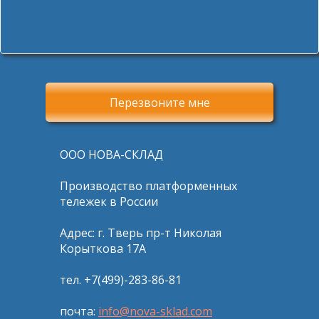
Перезвоните мне
ООО НОВА-СКЛАД
Производство платформенных
тележек в России
Адрес: г. Тверь пр-т Николая
Корыткова 17А
тел. +7(499)-283-86-81
почта:
info@nova-sklad.com