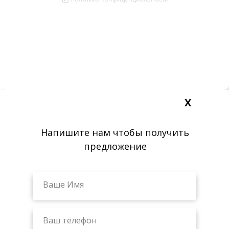
Х
Напишите нам чтобы получить
предложение