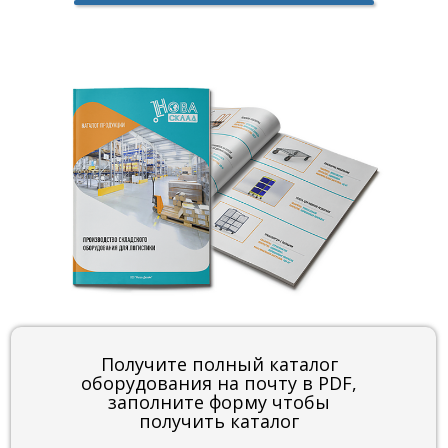
Получите полный каталог
оборудования на почту в PDF,
заполните форму чтобы
получить каталог