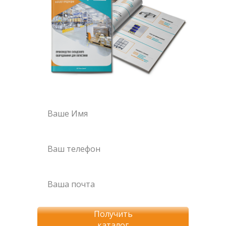
Получить
каталог