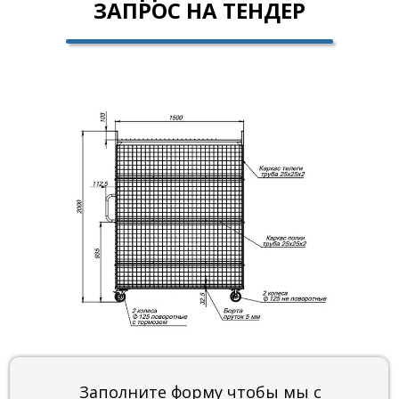
ЗАПРОС НА ТЕНДЕР
Заполните форму чтобы мы с