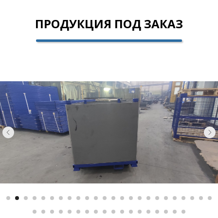
ПРОДУКЦИЯ ПОД ЗАКАЗ