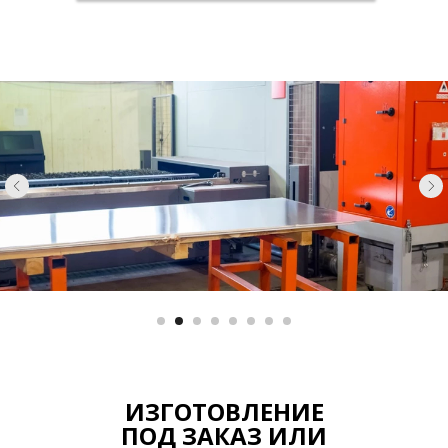
ИЗГОТОВЛЕНИЕ
ПОД ЗАКАЗ ИЛИ